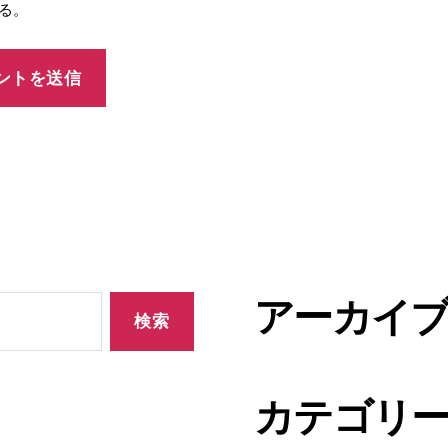
る。
アーカイ
カテゴリ