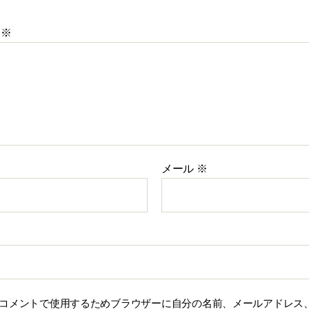
ト
※
メール
※
コメントで使用するためブラウザーに自分の名前、メールアドレス