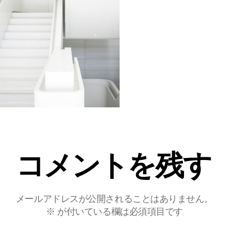
コメントを残す
メールアドレスが公開されることはありません。
※
が付いている欄は必須項目です