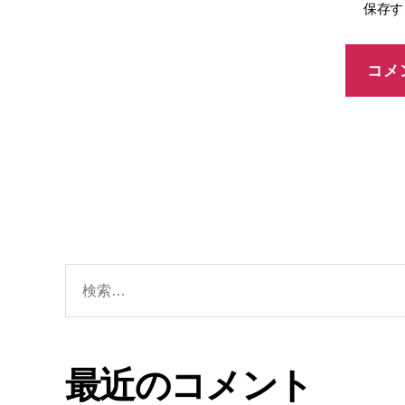
保存す
最近のコメント