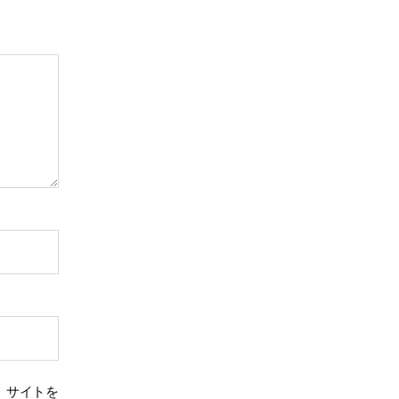
、サイトを