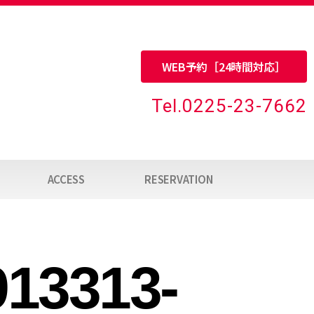
WEB予約［24時間対応］
Tel.0225-23-7662
ACCESS
RESERVATION
913313-