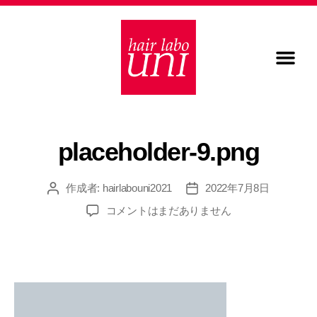
placeholder-9.png
作成者:
hairlabouni2021
2022年7月8日
コメントはまだありません