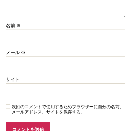
名前
※
メール
※
サイト
次回のコメントで使用するためブラウザーに自分の名前、
メールアドレス、サイトを保存する。