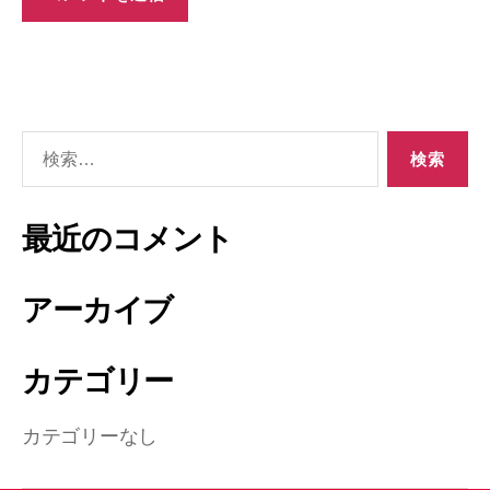
最近のコメント
アーカイブ
カテゴリー
カテゴリーなし