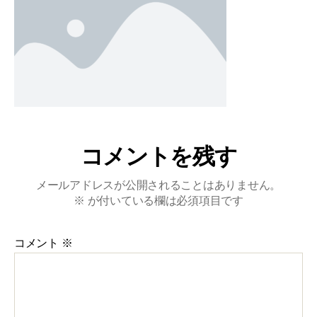
コメントを残す
メールアドレスが公開されることはありません。
※
が付いている欄は必須項目です
コメント
※