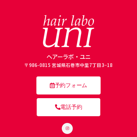
ヘアーラボ・ユニ
〒986-0815 宮城県石巻市中里7丁目3−18
予約フォーム
電話予約