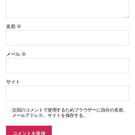
名前
※
メール
※
サイト
次回のコメントで使用するためブラウザーに自分の名前、
メールアドレス、サイトを保存する。