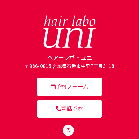
ヘアーラボ・ユニ
〒986-0815 宮城県石巻市中里7丁目3−18
予約フォーム
電話予約