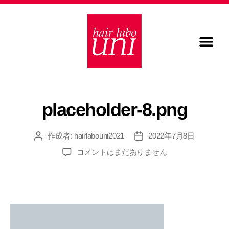
placeholder-8.png
作成者:
hairlabouni2021
2022年7月8日
コメントはまだありません