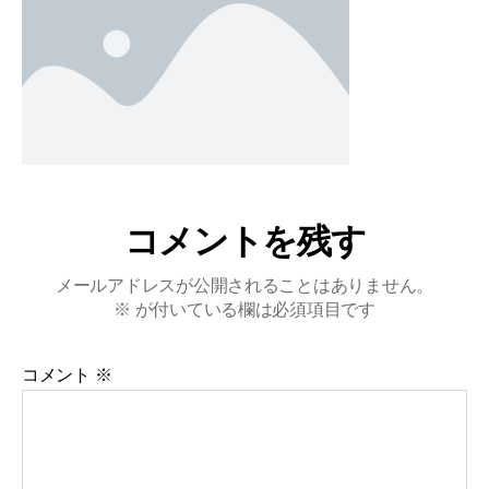
コメントを残す
メールアドレスが公開されることはありません。
※
が付いている欄は必須項目です
コメント
※