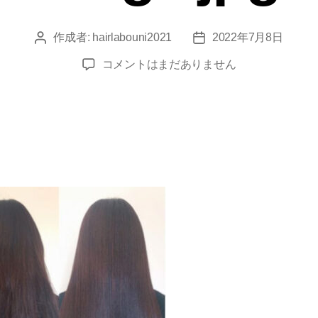
作成者:
hairlabouni2021
2022年7月8日
コメントはまだありません