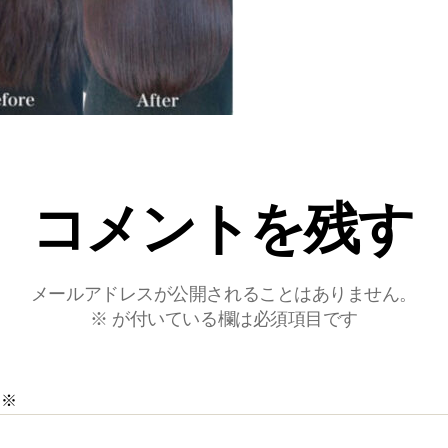
コメントを残す
メールアドレスが公開されることはありません。
※
が付いている欄は必須項目です
ト
※