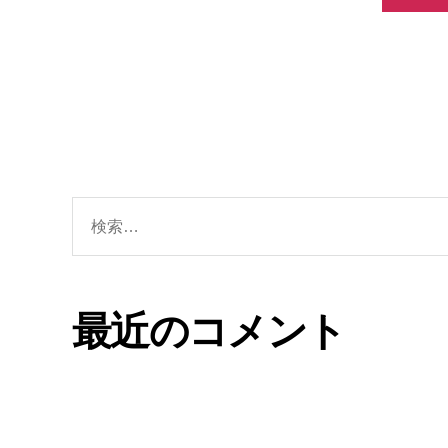
最近のコメント