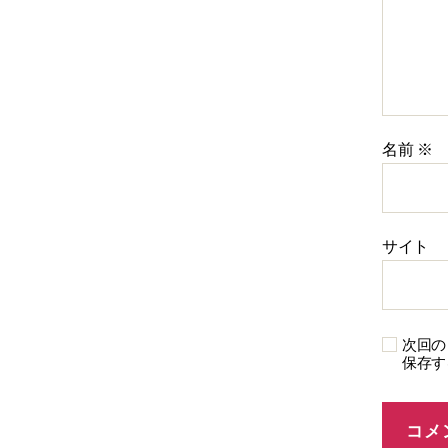
名前
※
サイト
次回の
保存す