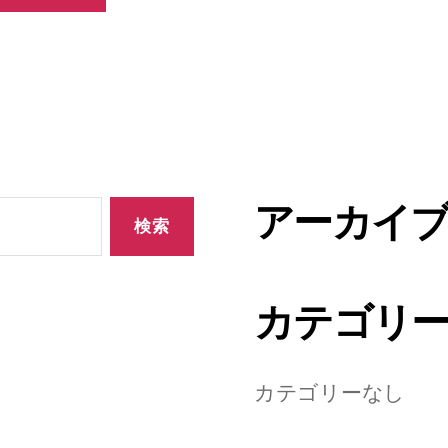
アーカイ
カテゴリ
カテゴリーなし