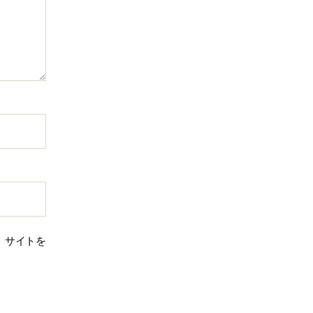
、サイトを