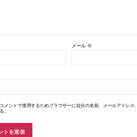
メール
※
コメントで使用するためブラウザーに自分の名前、メールアドレス
る。