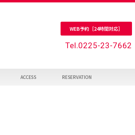
WEB予約［24時間対応］
Tel.0225-23-7662
ACCESS
RESERVATION