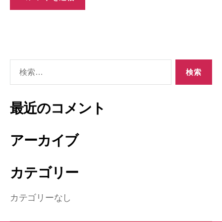
最近のコメント
アーカイブ
カテゴリー
カテゴリーなし