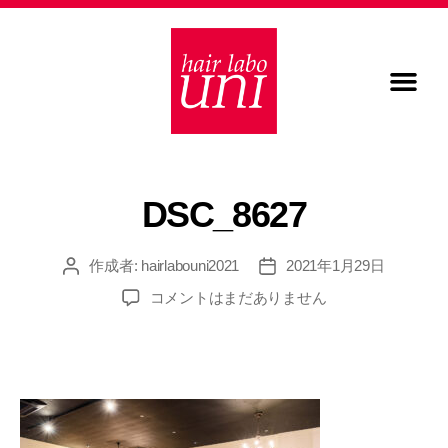
DSC_8627
作成者:
hairlabouni2021
2021年1月29日
コメントはまだありません