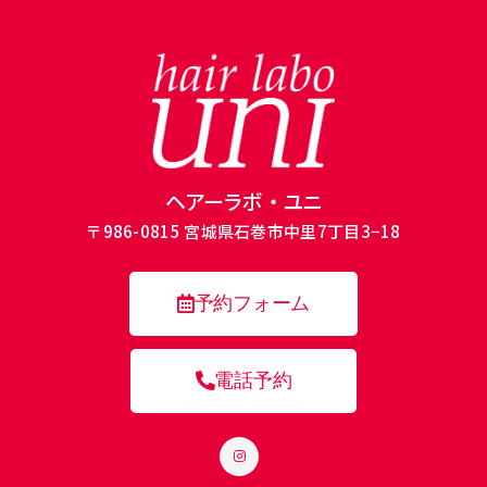
ヘアーラボ・ユニ
〒986-0815 宮城県石巻市中里7丁目3−18
予約フォーム
電話予約