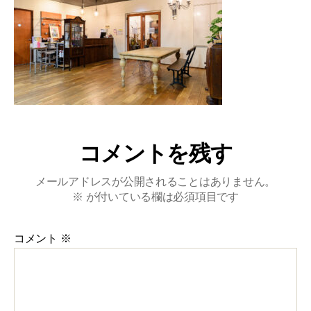
コメントを残す
メールアドレスが公開されることはありません。
※
が付いている欄は必須項目です
コメント
※