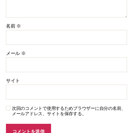
名前
※
メール
※
サイト
次回のコメントで使用するためブラウザーに自分の名前、
メールアドレス、サイトを保存する。